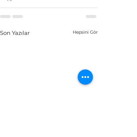
Hepsini Gör
Son Yazılar