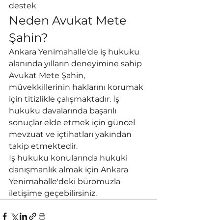
destek
Neden Avukat Mete 
Şahin?
Ankara Yenimahalle'de iş hukuku 
alanında yılların deneyimine sahip 
Avukat Mete Şahin, 
müvekkillerinin haklarını korumak 
için titizlikle çalışmaktadır. İş 
hukuku davalarında başarılı 
sonuçlar elde etmek için güncel 
mevzuat ve içtihatları yakından 
takip etmektedir.
İş hukuku konularında hukuki 
danışmanlık almak için Ankara 
Yenimahalle'deki büromuzla 
iletişime geçebilirsiniz.