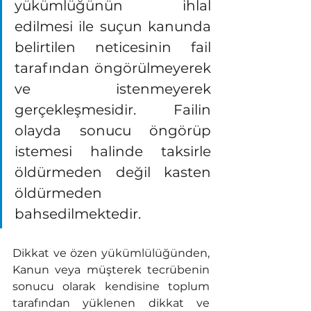
yükümlüğünün ihlal 
edilmesi ile suçun kanunda 
belirtilen neticesinin fail 
tarafından öngörülmeyerek 
ve istenmeyerek 
gerçekleşmesidir. Failin 
olayda sonucu öngörüp 
istemesi halinde taksirle 
öldürmeden değil kasten 
öldürmeden 
bahsedilmektedir.
Dikkat ve özen yükümlülüğünden, 
Kanun veya müşterek tecrübenin 
sonucu olarak kendisine toplum 
tarafından yüklenen dikkat ve 