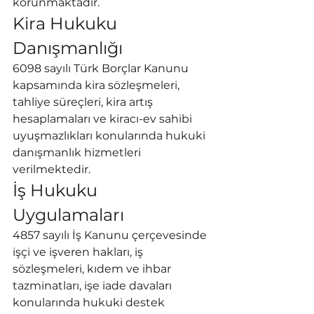
korunmaktadır.
Kira Hukuku 
Danışmanlığı
6098 sayılı Türk Borçlar Kanunu 
kapsamında kira sözleşmeleri, 
tahliye süreçleri, kira artış 
hesaplamaları ve kiracı-ev sahibi 
uyuşmazlıkları konularında hukuki 
danışmanlık hizmetleri 
verilmektedir.
İş Hukuku 
Uygulamaları
4857 sayılı İş Kanunu çerçevesinde 
işçi ve işveren hakları, iş 
sözleşmeleri, kıdem ve ihbar 
tazminatları, işe iade davaları 
konularında hukuki destek 