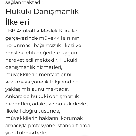
sağlanmaktadır.
Hukuki Danışmanlık 
İlkeleri
TBB Avukatlık Meslek Kuralları 
çerçevesinde müvekkil sırrının 
korunması, bağımsızlık ilkesi ve 
mesleki etik değerlere uygun 
hareket edilmektedir. Hukuki 
danışmanlık hizmetleri, 
müvekkilerin menfaatlerini 
korumaya yönelik bilgilendirici 
yaklaşımla sunulmaktadır.
Ankara'da hukuki danışmanlık 
hizmetleri, adalet ve hukuk devleti 
ilkeleri doğrultusunda, 
müvekkilerin haklarını korumak 
amacıyla profesyonel standartlarda 
yürütülmektedir.