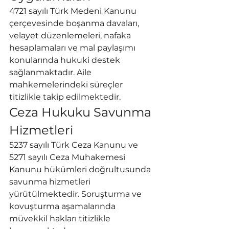
4721 sayılı Türk Medeni Kanunu 
çerçevesinde boşanma davaları, 
velayet düzenlemeleri, nafaka 
hesaplamaları ve mal paylaşımı 
konularında hukuki destek 
sağlanmaktadır. Aile 
mahkemelerindeki süreçler 
titizlikle takip edilmektedir.
Ceza Hukuku Savunma 
Hizmetleri
5237 sayılı Türk Ceza Kanunu ve 
5271 sayılı Ceza Muhakemesi 
Kanunu hükümleri doğrultusunda 
savunma hizmetleri 
yürütülmektedir. Soruşturma ve 
kovuşturma aşamalarında 
müvekkil hakları titizlikle 