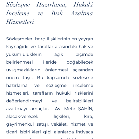
Sözleşme Hazırlama, Hukuki
İnceleme ve Risk Azaltma
Hizmetleri
Sözleşmeler, borç ilişkilerinin en yaygın
kaynağıdır ve taraflar arasındaki hak ve
yükümlülüklerin açık biçimde
belirlenmesi ileride doğabilecek
uyuşmazlıkların önlenmesi açısından
önem taşır. Bu kapsamda sözleşme
hazırlama ve sözleşme inceleme
hizmetleri, tarafların hukuki risklerini
değerlendirmeyi ve belirsizlikleri
azaltmayı amaçlar. Av. Mete ŞAHİN;
alacak-verecek ilişkileri, kira,
gayrimenkul satışı, vekâlet, hizmet ve
ticari işbirlikleri gibi alanlarda ihtiyaca