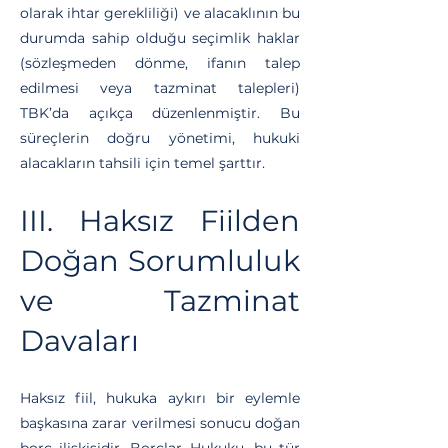
olarak ihtar gerekliliği) ve alacaklının bu
durumda sahip olduğu seçimlik haklar
(sözleşmeden dönme, ifanın talep
edilmesi veya tazminat talepleri)
TBK’da açıkça düzenlenmiştir. Bu
süreçlerin doğru yönetimi, hukuki
alacakların tahsili için temel şarttır.
III. Haksız Fiilden
Doğan Sorumluluk
ve Tazminat
Davaları
Haksız fiil, hukuka aykırı bir eylemle
başkasına zarar verilmesi sonucu doğan