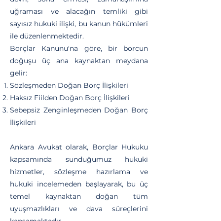
uğraması ve alacağın temliki gibi
sayısız hukuki ilişki, bu kanun hükümleri
ile düzenlenmektedir.
Borçlar Kanunu'na göre, bir borcun
doğuşu üç ana kaynaktan meydana
gelir:
Sözleşmeden Doğan Borç İlişkileri
Haksız Fiilden Doğan Borç İlişkileri
Sebepsiz Zenginleşmeden Doğan Borç
İlişkileri
Ankara Avukat olarak, Borçlar Hukuku
kapsamında sunduğumuz hukuki
hizmetler, sözleşme hazırlama ve
hukuki incelemeden başlayarak, bu üç
temel kaynaktan doğan tüm
uyuşmazlıkları ve dava süreçlerini