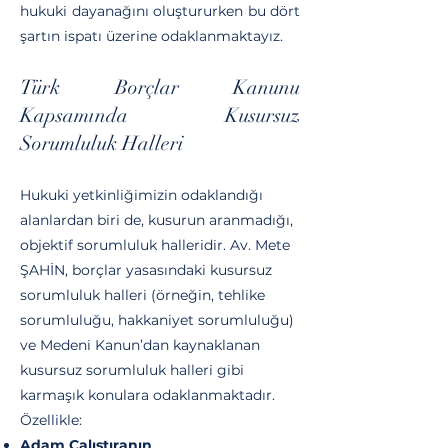
hukuki dayanağını oluştururken bu dört
şartın ispatı üzerine odaklanmaktayız.
Türk Borçlar Kanunu
Kapsamında Kusursuz
Sorumluluk Halleri
Hukuki yetkinliğimizin odaklandığı
alanlardan biri de, kusurun aranmadığı,
objektif sorumluluk halleridir. Av. Mete
ŞAHİN, borçlar yasasındaki kusursuz
sorumluluk halleri (örneğin, tehlike
sorumluluğu, hakkaniyet sorumluluğu)
ve Medeni Kanun’dan kaynaklanan
kusursuz sorumluluk halleri gibi
karmaşık konulara odaklanmaktadır.
Özellikle:
Adam Çalıştıranın