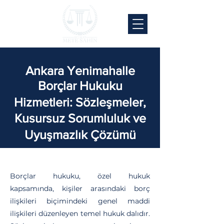
Ankara Yenimahalle
Borçlar Hukuku
Hizmetleri: Sözleşmeler,
Kusursuz Sorumluluk ve
Uyuşmazlık Çözümü
Borçlar hukuku, özel hukuk
kapsamında, kişiler arasındaki borç
ilişkileri biçimindeki genel maddi
ilişkileri düzenleyen temel hukuk dalıdır.