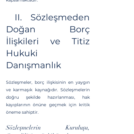
kapsamaktadır.
II. Sözleşmeden
Doğan Borç
İlişkileri ve Titiz
Hukuki
Danışmanlık
Sözleşmeler, borç ilişkisinin en yaygın
ve karmaşık kaynağıdır. Sözleşmelerin
doğru şekilde hazırlanması, hak
kayıplarının önüne geçmek için kritik
öneme sahiptir.
Sözleşmelerin Kuruluşu,