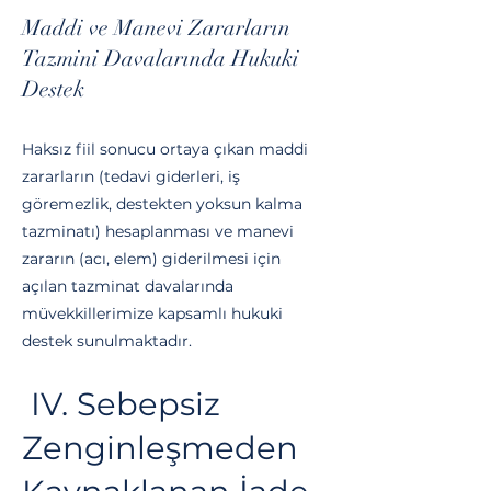
Maddi ve Manevi Zararların
Tazmini Davalarında Hukuki
Destek
Haksız fiil sonucu ortaya çıkan maddi
zararların (tedavi giderleri, iş
göremezlik, destekten yoksun kalma
tazminatı) hesaplanması ve manevi
zararın (acı, elem) giderilmesi için
açılan tazminat davalarında
müvekkillerimize kapsamlı hukuki
destek sunulmaktadır.
IV. Sebepsiz
Zenginleşmeden