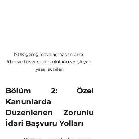
İYUK gereği dava açmadan önce 
idareye başvuru zorunluluğu ve işleyen 
yasal süreler.
Bölüm 2: Özel 
Kanunlarda 
Düzenlenen Zorunlu 
İdari Başvuru Yolları