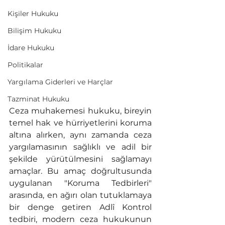
Kişiler Hukuku
Bilişim Hukuku
İdare Hukuku
Politikalar
Yargılama Giderleri ve Harçlar
Tazminat Hukuku
Ceza muhakemesi hukuku, bireyin 
temel hak ve hürriyetlerini koruma 
altına alırken, aynı zamanda ceza 
yargılamasının sağlıklı ve adil bir 
şekilde yürütülmesini sağlamayı 
amaçlar. Bu amaç doğrultusunda 
uygulanan "Koruma Tedbirleri" 
arasında, en ağırı olan tutuklamaya 
bir denge getiren Adlî Kontrol 
tedbiri, modern ceza hukukunun 