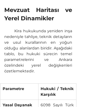
Mevzuat Haritası ve 
Yerel Dinamikler
	Kira hukukunda yeniden inşa 
nedeniyle tahliye, teknik detayların 
ve usul kurallarının en yoğun 
olduğu alanlardan biridir. Aşağıdaki 
tablo, bu hukuki sürecin temel 
parametrelerini ve Ankara 
özelindeki yerel değişkenleri 
özetlemektedir.
Parametre
Hukuki / Teknik 
Karşılık
Yasal Dayanak
6098 Sayılı Türk 