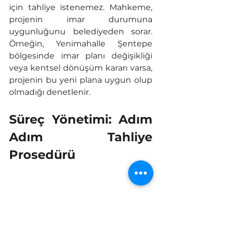
için tahliye istenemez. Mahkeme, 
projenin imar durumuna 
uygunluğunu belediyeden sorar. 
Örneğin, Yenimahalle Şentepe 
bölgesinde imar planı değişikliği 
veya kentsel dönüşüm kararı varsa, 
projenin bu yeni plana uygun olup 
olmadığı denetlenir.
Süreç Yönetimi: Adım 
Adım Tahliye 
Prosedürü