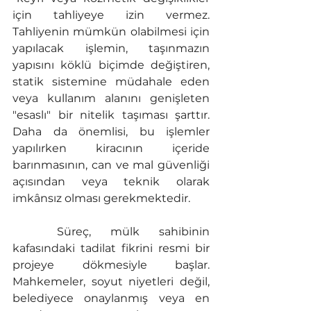
için tahliyeye izin vermez. 
Tahliyenin mümkün olabilmesi için 
yapılacak işlemin, taşınmazın 
yapısını köklü biçimde değiştiren, 
statik sistemine müdahale eden 
veya kullanım alanını genişleten 
"esaslı" bir nitelik taşıması şarttır. 
Daha da önemlisi, bu işlemler 
yapılırken kiracının içeride 
barınmasının, can ve mal güvenliği 
açısından veya teknik olarak 
imkânsız olması gerekmektedir.
	Süreç, mülk sahibinin 
kafasındaki tadilat fikrini resmi bir 
projeye dökmesiyle başlar. 
Mahkemeler, soyut niyetleri değil, 
belediyece onaylanmış veya en 