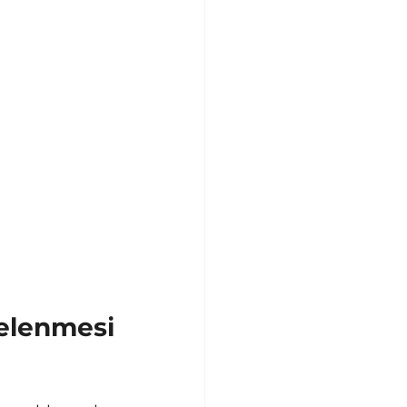
lenmesi 