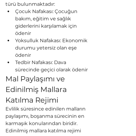
türü bulunmaktadır:
Çocuk Nafakası: Çocuğun 
bakım, eğitim ve sağlık 
giderlerini karşılamak için 
ödenir
Yoksulluk Nafakası: Ekonomik 
durumu yetersiz olan eşe 
ödenir
Tedbir Nafakası: Dava 
sürecinde geçici olarak ödenir
Mal Paylaşımı ve 
Edinilmiş Mallara 
Katılma Rejimi
Evlilik süresince edinilen malların 
paylaşımı, boşanma sürecinin en 
karmaşık konularından biridir. 
Edinilmiş mallara katılma rejimi 