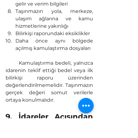
gelir ve verim bilgileri
Taşınmazın yola, merkeze, 
ulaşım ağlarına ve kamu 
hizmetlerine yakınlığı
Bilirkişi raporundaki eksiklikler
Daha önce aynı bölgede 
açılmış kamulaştırma dosyaları
	Kamulaştırma bedeli, yalnızca 
idarenin teklif ettiği bedel veya ilk 
bilirkişi raporu üzerinden 
değerlendirilmemelidir. Taşınmazın 
gerçek değeri somut verilerle 
ortaya konulmalıdır.
9. İdareler Açısından 
Kararın Önemi