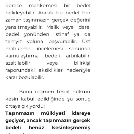
derece mahkemesi bir bedel 
belirleyebilir. Ancak bu bedel her 
zaman taşınmazın gerçek değerini 
yansıtmayabilir. Malik veya idare, 
bedel yönünden istinaf ya da 
temyiz yoluna başvurabilir. Üst 
mahkeme incelemesi sonunda 
kamulaştırma bedeli artırılabilir, 
azaltılabilir veya bilirkişi 
raporundaki eksiklikler nedeniyle 
karar bozulabilir.
	Buna rağmen tescil hükmü 
kesin kabul edildiğinde şu sonuç 
ortaya çıkıyordu:
Taşınmazın mülkiyeti idareye 
geçiyor, ancak taşınmazın gerçek 
bedeli henüz kesinleşmemiş 