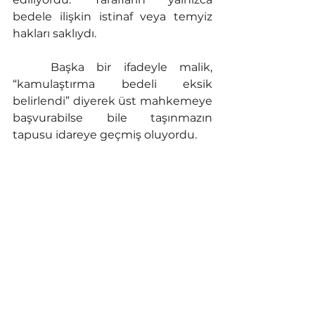
bedele ilişkin istinaf veya temyiz 
hakları saklıydı.
	Başka bir ifadeyle malik, 
“kamulaştırma bedeli eksik 
belirlendi” diyerek üst mahkemeye 
başvurabilse bile taşınmazın 
tapusu idareye geçmiş oluyordu.