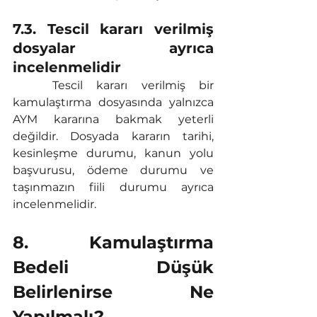
7.3. Tescil kararı verilmiş 
dosyalar ayrıca 
incelenmelidir
	Tescil kararı verilmiş bir 
kamulaştırma dosyasında yalnızca 
AYM kararına bakmak yeterli 
değildir. Dosyada kararın tarihi, 
kesinleşme durumu, kanun yolu 
başvurusu, ödeme durumu ve 
taşınmazın fiili durumu ayrıca 
incelenmelidir.
8. Kamulaştırma 
Bedeli Düşük 
Belirlenirse Ne 
Yapılmalı?