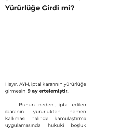
Yürürlüğe Girdi mi?
Hayır. AYM, iptal kararının yürürlüğe 
girmesini 
9 ay ertelemiştir.
	Bunun nedeni, iptal edilen 
ibarenin yürürlükten hemen 
kalkması halinde kamulaştırma 
uygulamasında hukuki boşluk 