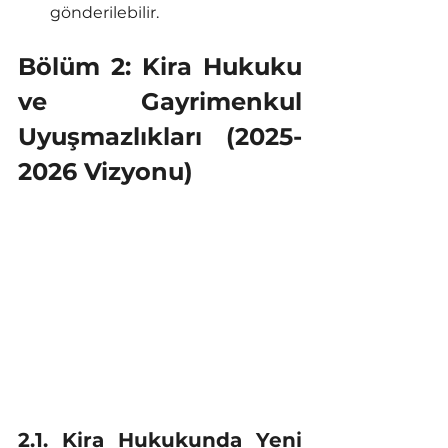
gönderilebilir. 
Bölüm 2: Kira Hukuku 
ve Gayrimenkul 
Uyuşmazlıkları (2025-
2026 Vizyonu)
2.1. Kira Hukukunda Yeni 